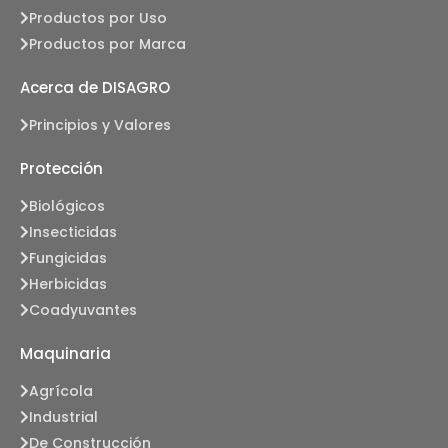
Productos por Uso
Productos por Marca
Acerca de DISAGRO
Principios y Valores
Protección
Biológicos
Insecticidas
Fungicidas
Herbicidas
Coadyuvantes
Maquinaria
Agrícola
Industrial
De Construcción