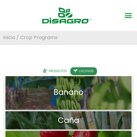
Inicio
/ Crop Programs