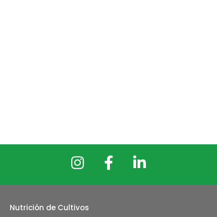
Nutrición de Cultivos