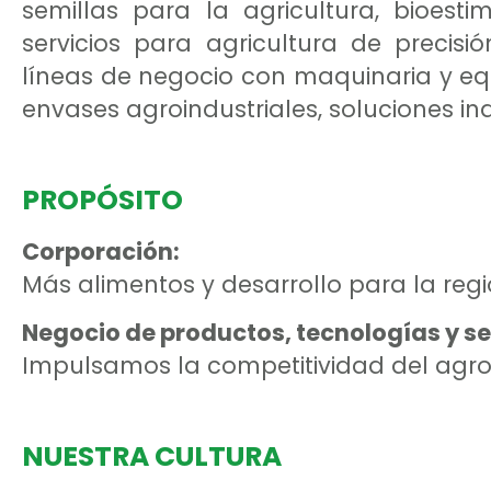
semillas para la agricultura, bioestim
servicios para agricultura de precis
líneas de negocio con maquinaria y equ
envases agroindustriales, soluciones ind
PROPÓSITO
Corporación:
Más alimentos y desarrollo para la regi
Negocio de productos, tecnologías y ser
Impulsamos la competitividad del agro 
NUESTRA CULTURA