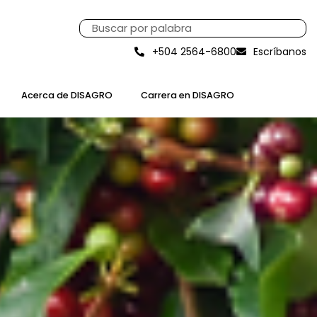
+504 2564-6800
Escríbanos
Acerca de DISAGRO
Carrera en DISAGRO