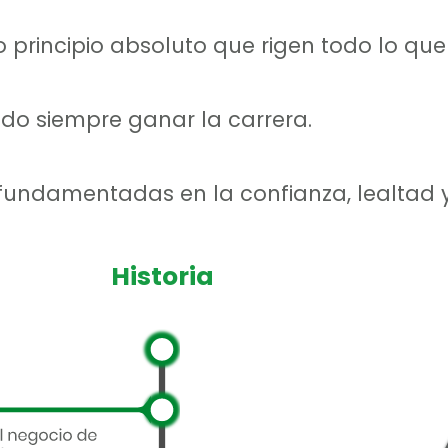
 principio absoluto que rigen todo lo qu
o siempre ganar la carrera.
fundamentadas en la confianza, lealtad y
Historia