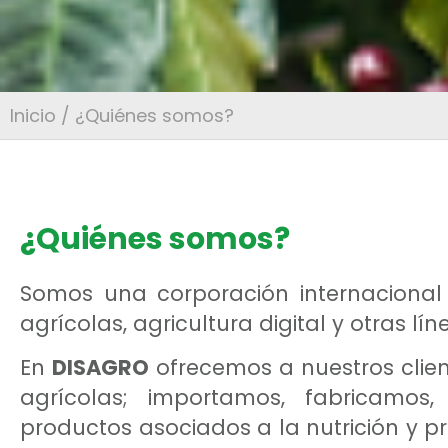
Inicio
/ ¿Quiénes somos?
¿Quiénes somos?
Somos una corporación internacional
agrícolas, agricultura digital y otras 
En
DISAGRO
ofrecemos a nuestros clien
agrícolas; importamos, fabricamos, 
productos asociados a la nutrición y pro