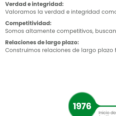
Verdad e integridad:
Valoramos la verdad e integridad como
Competitividad:
Somos altamente competitivos, buscand
Relaciones de largo plazo:
Construimos relaciones de largo plazo 