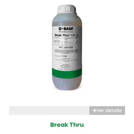
Ver detalle
Break Thru