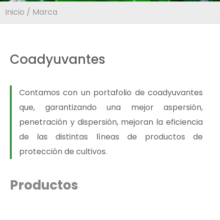
Inicio
/ Marca
Coadyuvantes
Contamos con un portafolio de coadyuvantes
que, garantizando una mejor aspersión,
penetración y dispersión, mejoran la eficiencia
de las distintas líneas de productos de
protección de cultivos.
Productos