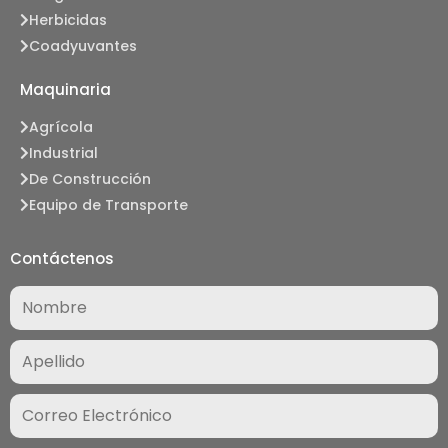
Herbicidas
Coadyuvantes
Maquinaria
Agrícola
Industrial
De Construcción
Equipo de Transporte
Contáctenos
Nombre
(Required)
Correo
Electrónico
(Required)