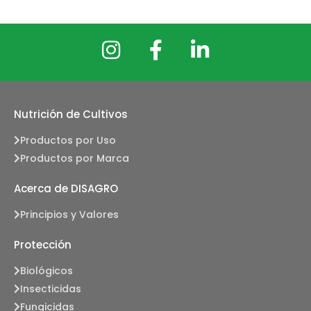
Nutrición de Cultivos
Productos por Uso
Productos por Marca
Acerca de DISAGRO
Principios y Valores
Protección
Biológicos
Insecticidas
Fungicidas