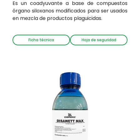
Es un coadyuvante a base de compuestos
órgano siloxanos modificados para ser usados
en mezcla de productos plaguicidas.
Ficha técnica
Hoja de seguridad