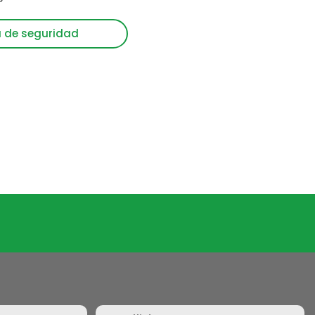
a de seguridad