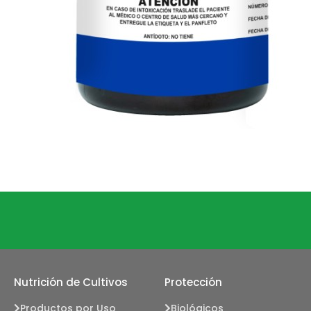
Nutrición de Cultivos
Protección
Productos por Uso
Biológicos