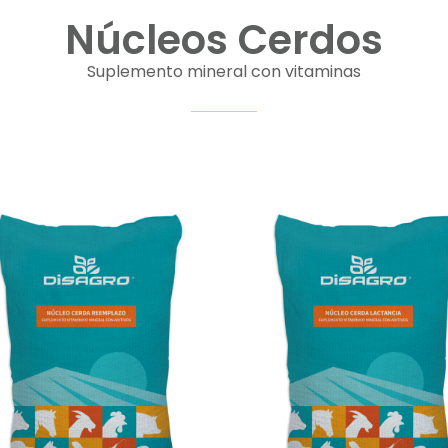
Núcleos Cerdos
Suplemento mineral con vitaminas