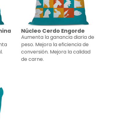
mina
Núcleo Cerdo Engorde
Aumenta la ganancia diaria de
nta
peso. Mejora la eficiencia de
l.
conversión. Mejora la calidad
de carne.