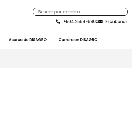
+504 2564-6800
Escríbanos
Acerca de DISAGRO
Carrera en DISAGRO