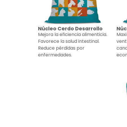
Núcleo Cerdo Desarrollo
Núc
Mejora la eficiencia alimenticia.
Maxi
Favorece la salud intestinal.
vent
Reduce pérdidas por
cana
enfermedades.
econ