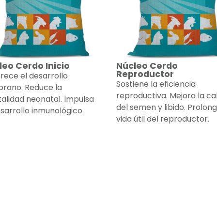
leo Cerdo Inicio
Núcleo Cerdo
Reproductor
rece el desarrollo
Sostiene la eficiencia
rano. Reduce la
reproductiva. Mejora la ca
alidad neonatal. Impulsa
del semen y libido. Prolong
esarrollo inmunológico.
vida útil del reproductor.