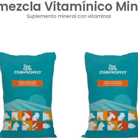
mezcla Vitamínico Min
Suplemento mineral con vitaminas