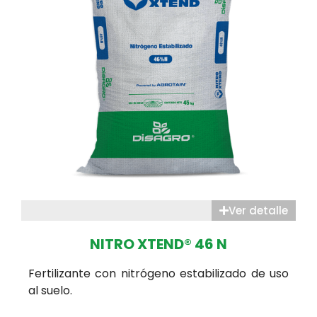
Ver detalle
NITRO XTEND® 46 N
Fertilizante con nitrógeno estabilizado de uso
al suelo.