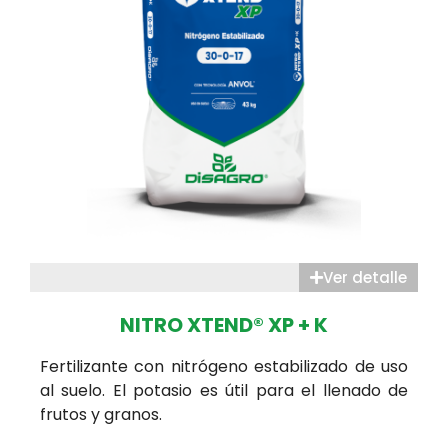
Ver detalle
NITRO XTEND® XP + K
Fertilizante con nitrógeno estabilizado de uso
al suelo. El potasio es útil para el llenado de
frutos y granos.