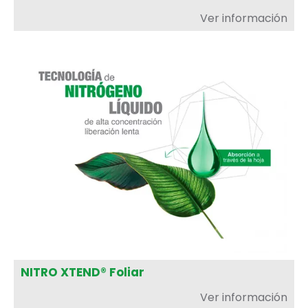
Ver información
NITRO XTEND® Foliar
Ver información