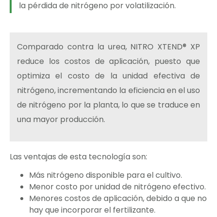
la pérdida de nitrógeno por volatilización.
Comparado contra la urea, NITRO XTEND® XP
reduce los costos de aplicación, puesto que
optimiza el costo de la unidad efectiva de
nitrógeno, incrementando la eficiencia en el uso
de nitrógeno por la planta, lo que se traduce en
una mayor producción.
Las ventajas de esta tecnología son:
Más nitrógeno disponible para el cultivo.
Menor costo por unidad de nitrógeno efectivo.
Menores costos de aplicación, debido a que no
hay que incorporar el fertilizante.