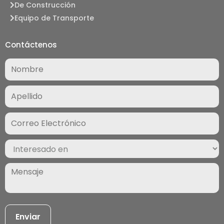
De Construcción
Equipo de Transporte
Contáctenos
Nombre
(Required)
Correo
Electrónico
(Required)
Interesado
en
(Required)
Mensaje
(Required)