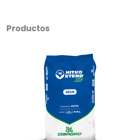
Productos