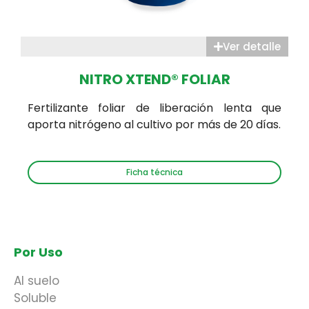
Ver detalle
NITRO XTEND® FOLIAR
Fertilizante foliar de liberación lenta que
aporta nitrógeno al cultivo por más de 20 días.
Ficha técnica
Por Uso
Al suelo
Soluble