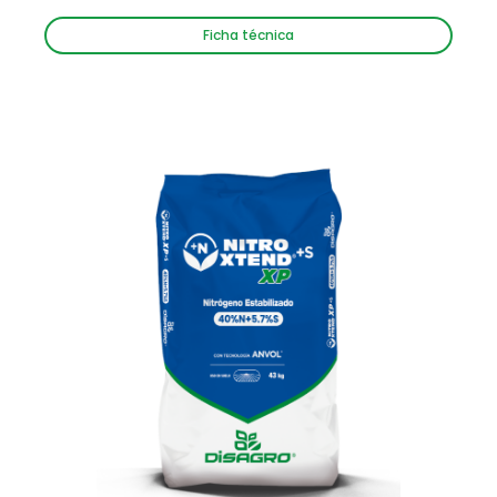
Ficha técnica