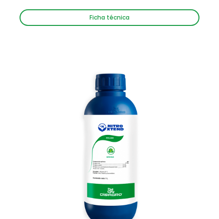
Ficha técnica