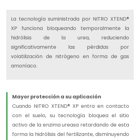
La tecnología suministrada por NITRO XTEND®
XP funciona bloqueando temporalmente la
hidrólisis de la urea, reduciendo
significativamente las pérdidas por
volatilización de nitrógeno en forma de gas
amoníaco.
Mayor protección a su aplicación
Cuando NITRO XTEND® XP entra en contacto
con el suelo, su tecnología bloquea el sitio
activo de la enzima ureasa retardando de esta
forma la hidrólisis del fertilizante, disminuyendo