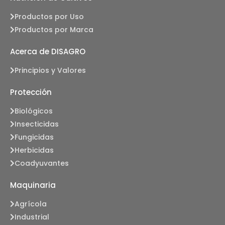
Productos por Uso
Productos por Marca
Acerca de DISAGRO
Principios y Valores
Protección
Biológicos
Insecticidas
Fungicidas
Herbicidas
Coadyuvantes
Maquinaria
Agrícola
Industrial