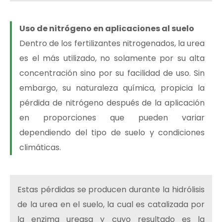
Uso de nitrógeno en aplicaciones al suelo
Dentro de los fertilizantes nitrogenados, la urea
es el más utilizado, no solamente por su alta
concentración sino por su facilidad de uso. Sin
embargo, su naturaleza química, propicia la
pérdida de nitrógeno después de la aplicación
en proporciones que pueden variar
dependiendo del tipo de suelo y condiciones
climáticas.
Estas pérdidas se producen durante la hidrólisis
de la urea en el suelo, la cual es catalizada por
la enzima ureasa y cuyo resultado es la