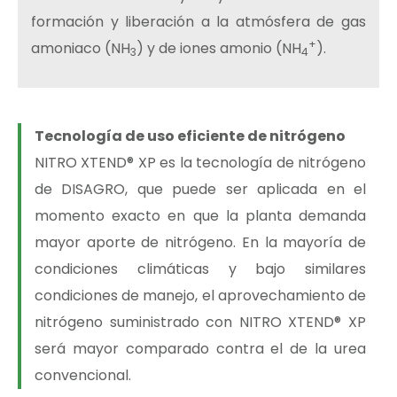
formación y liberación a la atmósfera de gas
+
amoniaco (NH
) y de iones amonio (NH
).
3
4
Tecnología de uso eficiente de nitrógeno
NITRO XTEND® XP es la tecnología de nitrógeno
de DISAGRO, que puede ser aplicada en el
momento exacto en que la planta demanda
mayor aporte de nitrógeno. En la mayoría de
condiciones climáticas y bajo similares
condiciones de manejo, el aprovechamiento de
nitrógeno suministrado con NITRO XTEND® XP
será mayor comparado contra el de la urea
convencional.