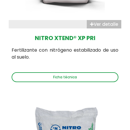
Ver detalle
NITRO XTEND® XP PRI
Fertilizante con nitrógeno estabilizado de uso
al suelo.
Ficha técnica