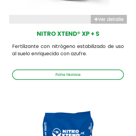
Ver detalle
NITRO XTEND® XP + S
Fertilizante con nitrógeno estabilizado de uso
al suelo enriquecido con azufre.
Ficha técnica