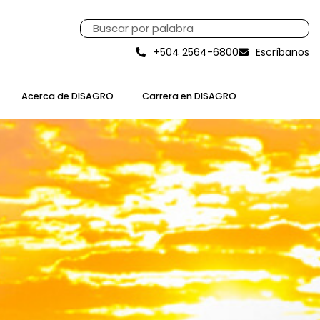
+504 2564-6800
Escríbanos
Acerca de DISAGRO
Carrera en DISAGRO