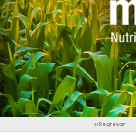
Regresar